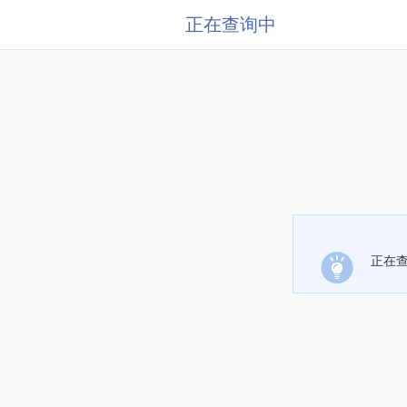
正在查询中
正在