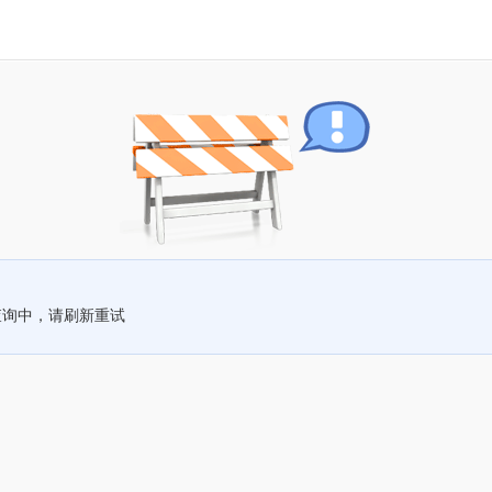
查询中，请刷新重试