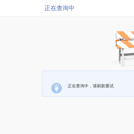
正在查询中
正在查询中，请刷新重试